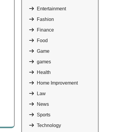
Entertainment
Fashion
Finance
Food
Game
games
Health
Home Improvement
Law
News
Sports
Technology