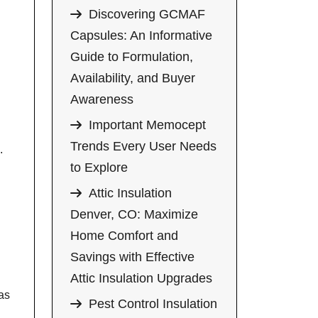
Discovering GCMAF
Capsules: An Informative
Guide to Formulation,
Availability, and Buyer
Awareness
Important Memocept
Trends Every User Needs
.
to Explore
Attic Insulation
Denver, CO: Maximize
Home Comfort and
Savings with Effective
Attic Insulation Upgrades
as
Pest Control Insulation