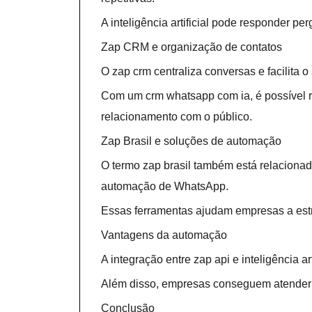
A inteligência artificial pode responder p
Zap CRM e organização de contatos
O zap crm centraliza conversas e facilita
Com um crm whatsapp com ia, é possível re
relacionamento com o público.
Zap Brasil e soluções de automação
O termo zap brasil também está relaciona
automação de WhatsApp.
Essas ferramentas ajudam empresas a estru
Vantagens da automação
A integração entre zap api e inteligência a
Além disso, empresas conseguem atender
Conclusão