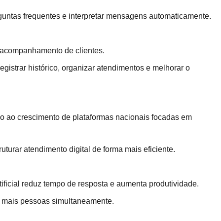
erguntas frequentes e interpretar mensagens automaticamente.
 o acompanhamento de clientes.
gistrar histórico, organizar atendimentos e melhorar o
do ao crescimento de plataformas nacionais focadas em
turar atendimento digital de forma mais eficiente.
rtificial reduz tempo de resposta e aumenta produtividade.
 mais pessoas simultaneamente.