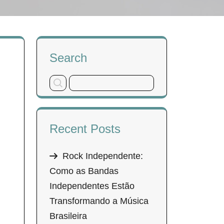
Search
Recent Posts
Rock Independente:
Como as Bandas
Independentes Estão
Transformando a Música
Brasileira