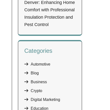
Denver: Enhancing Home
Comfort with Professional
Insulation Protection and
Pest Control
Categories
Automotive
Blog
Business
Crypto
Digital Marketing
Education