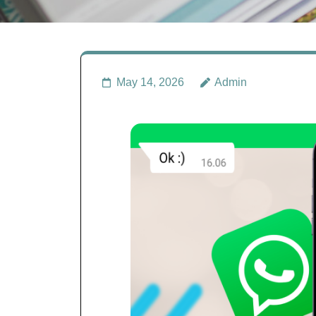
May 14, 2026
Admin